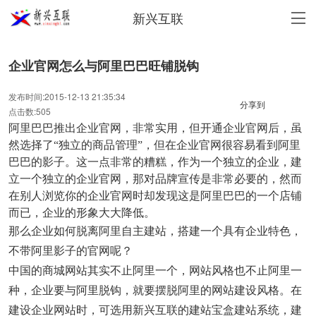
新兴互联
企业官网怎么与阿里巴巴旺铺脱钩
发布时间:2015-12-13 21:35:34
分享到
点击数:505
阿里巴巴推出企业官网，非常实用，但开通企业官网后，虽
然选择了“独立的商品管理”，但在企业官网很容易看到阿里
巴巴的影子。这一点非常的糟糕，作为一个独立的企业，建
立一个独立的企业官网，那对品牌宣传是非常必要的，然而
在别人浏览你的企业官网时却发现这是阿里巴巴的一个店铺
而已，企业的形象大大降低。
那么企业如何脱离阿里自主建站，搭建一个具有企业特色，
不带阿里影子的官网呢？
中国的商城网站其实不止阿里一个，网站风格也不止阿里一
种，企业要与阿里脱钩，就要摆脱阿里的网站建设风格。在
建设企业网站时，可选用新兴互联的建站宝盒建站系统，建