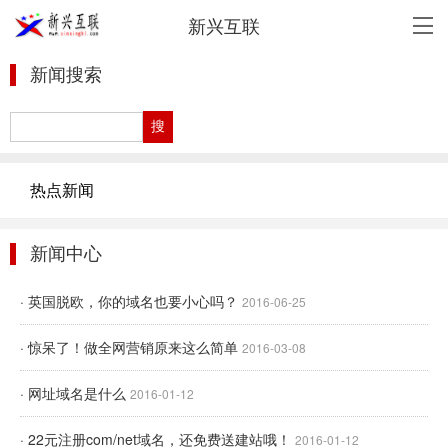
新兴互联
新闻搜索
热点新闻
新闻中心
· 英国脱欧，你的域名也要小心吗？
2016-06-25
· 惊呆了！做全网营销原来这么简单
2016-03-08
· 网址域名是什么
2016-01-12
· 22元注册com/net域名，还免费送建站哦！
2016-01-12