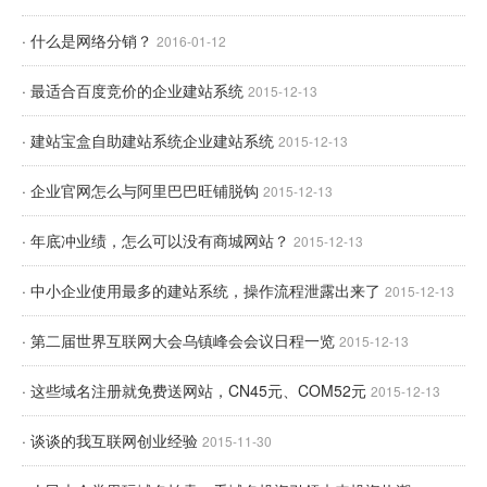
· 什么是网络分销？
2016-01-12
· 最适合百度竞价的企业建站系统
2015-12-13
· 建站宝盒自助建站系统企业建站系统
2015-12-13
· 企业官网怎么与阿里巴巴旺铺脱钩
2015-12-13
· 年底冲业绩，怎么可以没有商城网站？
2015-12-13
· 中小企业使用最多的建站系统，操作流程泄露出来了
2015-12-13
· 第二届世界互联网大会乌镇峰会会议日程一览
2015-12-13
· 这些域名注册就免费送网站，CN45元、COM52元
2015-12-13
· 谈谈的我互联网创业经验
2015-11-30