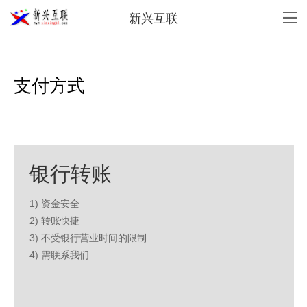
新兴互联
支付方式
银行转账
1) 资金安全
2) 转账快捷
3) 不受银行营业时间的限制
4) 需联系我们