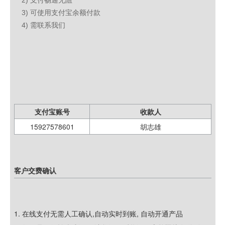
2) 支付畅通无阻
3) 可使用支付宝余额付款
4) 需联系我们
支付宝账号
收款人
15927578601
胡志雄
客户交费确认
1. 在线支付无需人工确认,自动实时到账, 自动开通产品