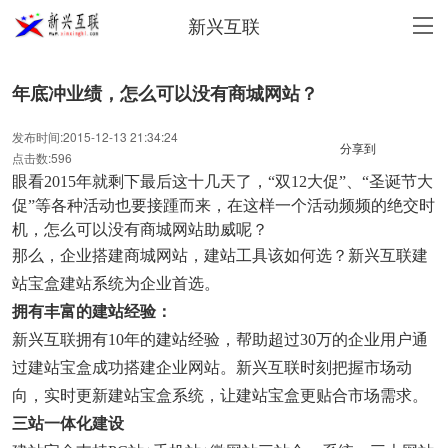
新兴互联
年底冲业绩，怎么可以没有商城网站？
发布时间:2015-12-13 21:34:24
分享到
点击数:596
眼看2015年就剩下最后这十几天了，“双12大促”、“圣诞节大
促”等各种活动也要接踵而来，在这样一个活动频频的绝交时
机，怎么可以没有商城网站助威呢？
那么，企业搭建商城网站，建站工具该如何选？新兴互联建
站宝盒建站系统为企业首选。
拥有丰富的建站经验：
新兴互联拥有10年的建站经验，帮助超过30万的企业用户通
过建站宝盒成功搭建企业网站。新兴互联时刻把握市场动
向，实时更新建站宝盒系统，让建站宝盒更贴合市场需求。
三站一体化建设