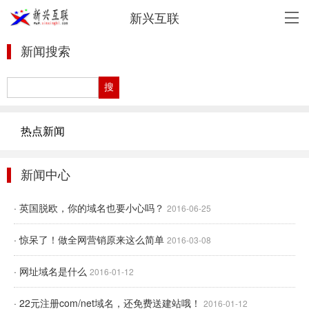
新兴互联
新闻搜索
热点新闻
新闻中心
· 英国脱欧，你的域名也要小心吗？
2016-06-25
· 惊呆了！做全网营销原来这么简单
2016-03-08
· 网址域名是什么
2016-01-12
· 22元注册com/net域名，还免费送建站哦！
2016-01-12