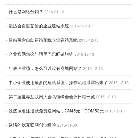
· 什么是网络分销？
2016-01-12
· 最适合百度竞价的企业建站系统
2015-12-13
· 建站宝盒自助建站系统企业建站系统
2015-12-13
· 企业官网怎么与阿里巴巴旺铺脱钩
2015-12-13
· 年底冲业绩，怎么可以没有商城网站？
2015-12-13
· 中小企业使用最多的建站系统，操作流程泄露出来了
2015-12-13
· 第二届世界互联网大会乌镇峰会会议日程一览
2015-12-13
· 这些域名注册就免费送网站，CN45元、COM52元
2015-12-13
· 谈谈的我互联网创业经验
2015-11-30