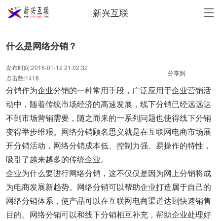
新兴互联
什么是网络分销？
发布时间:2016-01-12 21:02:32
分享到
点击数:1418
分销作为企业分销的一种常用手段，广泛应用于企业营销活
动中，随着传统市场经济的高速发展，线下分销已经远远达
不到市场营销需要，随之而来的一系列问题也使得线下分销
变得举步维艰。网络分销顾名思义就是在互联网电商市场展
开分销活动，网络分销成本低、控制力强、易操作的特性，
吸引了越来越多的传统企业。
企业为什么要进行网络分销，这不仅仅是因为网上分销将成
为电商发展新趋势。网络分销可以帮助企业打造属于自己的
网络分销体系，使产品可以在互联网电商渠道达到快速销售
目的。网络分销可以和线下分销相互补充，帮助企业处理好