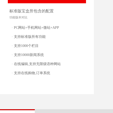
标准版宝盒所包含的配置
功能版本对比
· PC网站+手机网站+微站+APP
· 支持标准版所有功能
· 支持1000个栏目
· 支持10000新闻系统
· 在线编辑,支持无限级语种网站
· 支持在线购物,订单系统