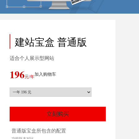
建站宝盒 普通版
适合个人展示型网站
196
加入购物车
元/年
立刻购买
普通版宝盒所包含的配置
功能版本对比