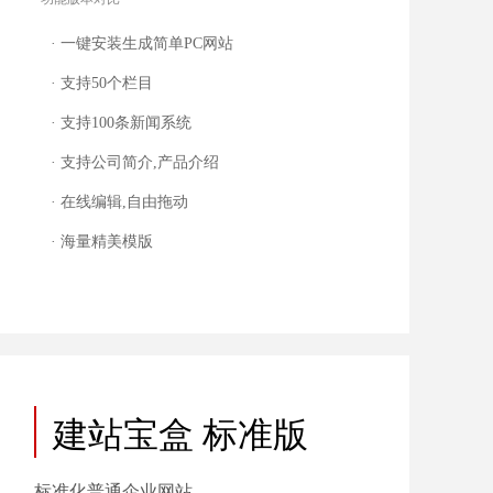
· 一键安装生成简单PC网站
· 支持50个栏目
· 支持100条新闻系统
· 支持公司简介,产品介绍
· 在线编辑,自由拖动
· 海量精美模版
建站宝盒 标准版
标准化普通企业网站