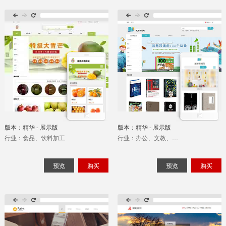
版本：精华 - 展示版
版本：精华 - 展示版
行业：食品、饮料加工
行业：办公、文教、乐器
预览
购买
预览
购买