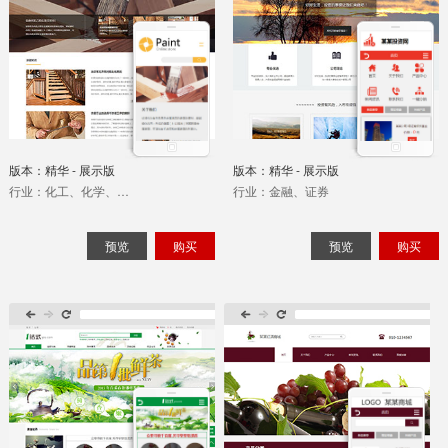
版本：精华 - 展示版
版本：精华 - 展示版
行业：化工、化学、涂料
行业：金融、证券
预览
购买
预览
购买