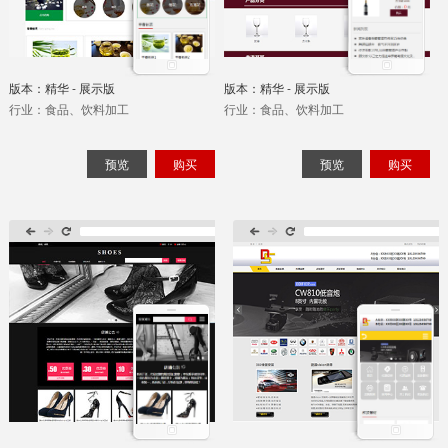
版本：精华 - 展示版
版本：精华 - 展示版
行业：食品、饮料加工
行业：食品、饮料加工
预览
购买
预览
购买