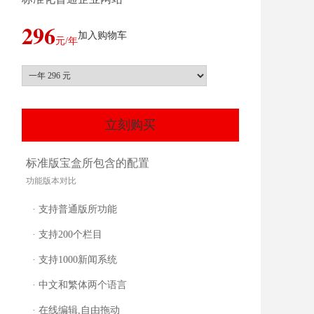
296
加入购物车
元/年
立刻购买
标准版宝盒所包含的配置
功能版本对比
· 支持普通版所功能
· 支持200个栏目
· 支持1000新闻系统
· 中文和繁体两个语言
· 在线编辑,自由拖动