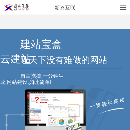
新兴互联
建站宝盒
云建站
让天下没有难做的网站
自由拖拽,一分钟生
成,网站建设,如此简单!