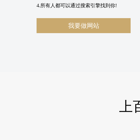
4.所有人都可以通过搜索引擎找到你!
我要做网站
上