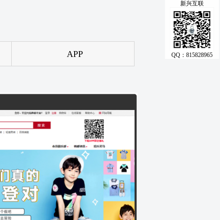
新兴互联
APP
QQ：815828965