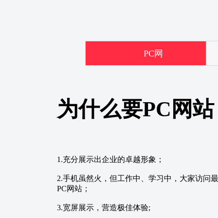
PC网
站
为什么要PC网站
1.充分展示出企业的卓越形象；
2.手机虽然火，但工作中、学习中，大家访问
PC网站；
3.宽屏展示，营造极佳体验;