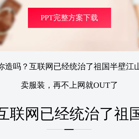
PPT完整方案下载
你造吗？互联网已经统治了祖国半壁江
卖服装，再不上网就OUT了
互联网已经统治了祖