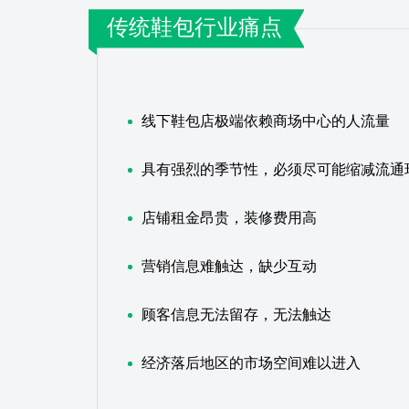
传统鞋包行业痛点
线下鞋包店极端依赖商场中心的人流量
具有强烈的季节性，必须尽可能缩减流通
店铺租金昂贵，装修费用高
营销信息难触达，缺少互动
顾客信息无法留存，无法触达
经济落后地区的市场空间难以进入