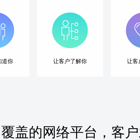
知道你
让客户了解你
让客
网覆盖的网络平台，客户