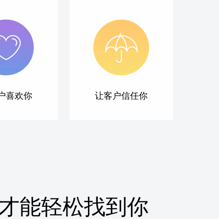
户喜欢你
让客户信任你
才能轻松找到你