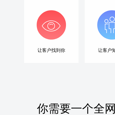
让客户找到你
让客户
你需要一个全