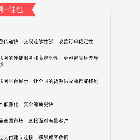
网+鞋包
息传递快，交易连续性强，改善订单稳定性
联网的便捷服务和高定制性，更容易满足差异
求
联网平台展示，让全国的货源供应商都能找到
本低廉化，资金流通更快
盖全国市场，直接面对海量客户
过支付建立连接，积累顾客数据