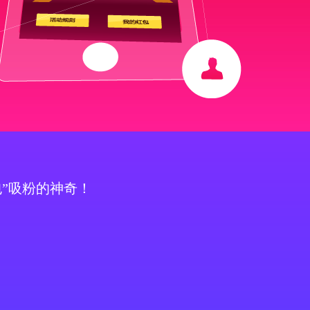
包”吸粉的神奇！