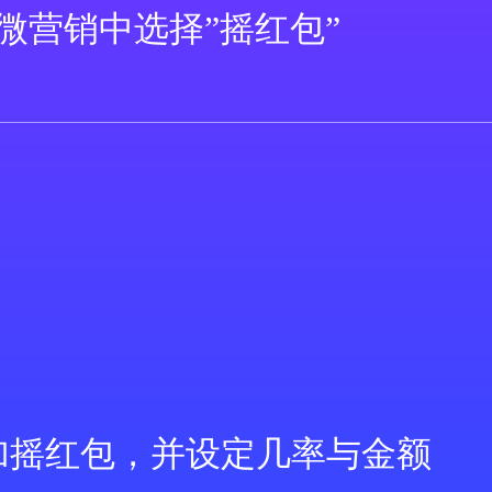
微营销中选择”摇红包”
加摇红包，并设定几率与金额