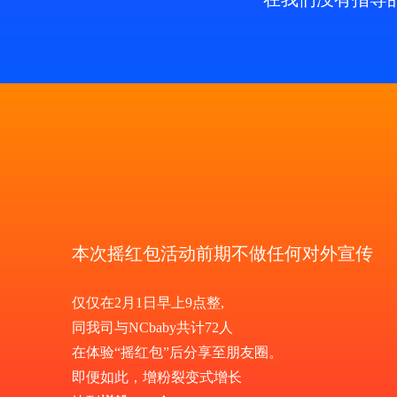
本次摇红包活动前期不做任何对外宣传
仅仅在2月1日早上9点整,
同我司与NCbaby共计72人
在体验“摇红包”后分享至朋友圈。
即便如此，增粉裂变式增长