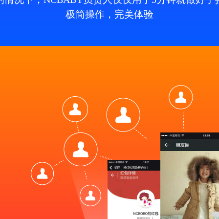
极简操作，完美体验