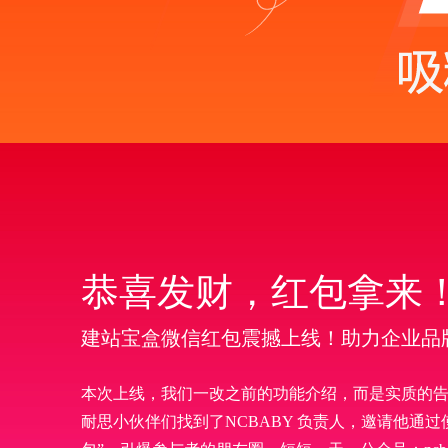
恭喜发财，红包拿来
建站宝盒微信红包震撼上线！助力企业品
本次上线，我们一改之前的功能介绍，而是实质的
耐思小伙伴们找到了NCBABY 负责人，邀请他通