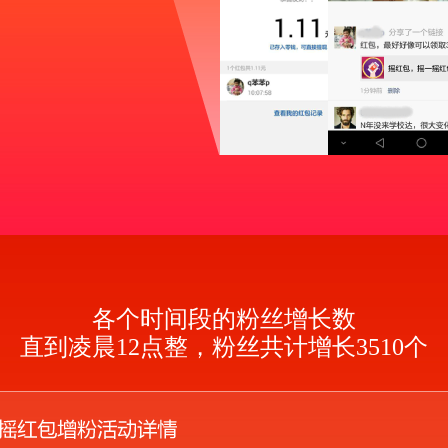
各个时间段的粉丝增长数
直到凌晨12点整，粉丝共计增长3510个