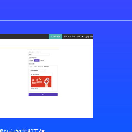
了摇红包的前期工作