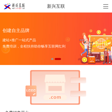
新兴互联
创建自主品牌
建站+推广一站式产品
免费培训，全程扶持助你畅享互联网红利