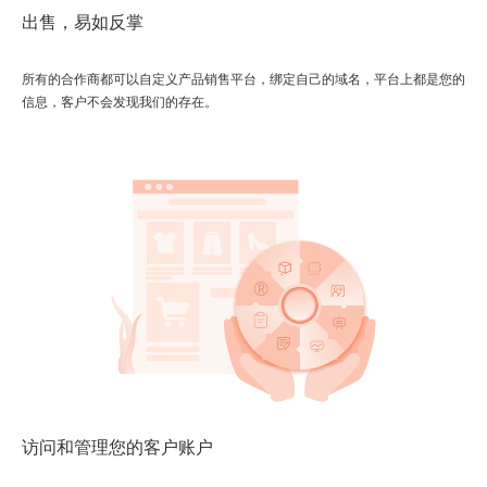
出售，易如反掌
所有的合作商都可以自定义产品销售平台，绑定自己的域名，平台上都是您的
信息，客户不会发现我们的存在。
访问和管理您的客户账户