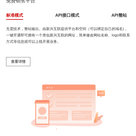
免费销售平台
标准模式
API接口模式
API整站
无需技术，整站输出。由新兴互联提供平台和空间（可以绑定自己的域名)，
一键开通即可拥有一个类似新兴互联的网址，简单修改网站名称、logo和联系
方式等信息就可以上线开展业务。
查看详情