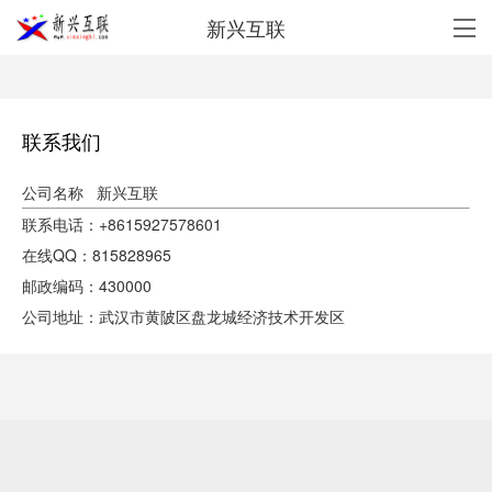
新兴互联
联系我们
公司名称 新兴互联
联系电话：+8615927578601
在线QQ：815828965
邮政编码：430000
公司地址：武汉市黄陂区盘龙城经济技术开发区