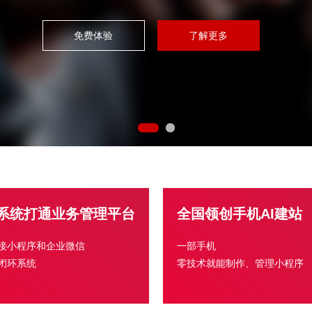
免费体验
了解更多
系统打通业务管理平台
全国领创手机AI建站
接小程序和企业微信
一部手机
闭环系统
零技术就能制作、管理小程序