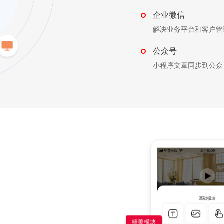
企业微信
解决业务平台和客户管
公众号
小程序文章同步到公众