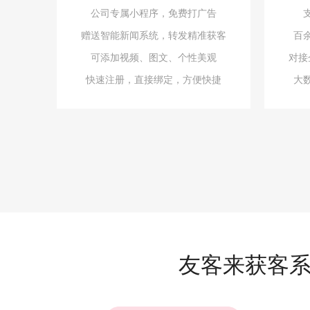
公司专属小程序，免费打广告
赠送智能新闻系统，转发精准获客
百
可添加视频、图文、个性美观
对接
快速注册，直接绑定，方便快捷
大
友客来获客系