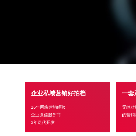
企业私域营销好拍档
一套
16年网络营销经验
无缝对
企业微信服务商
的营销
3年迭代开发