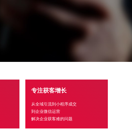
专注获客增长
从全域引流到小程序成交
到企业微信运营
解决企业获客难的问题