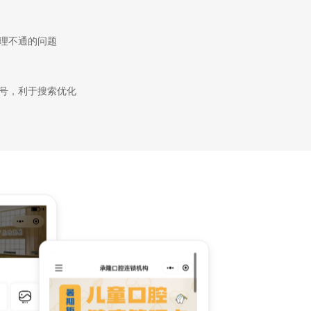
理不通的问题
号，利于搜索优化