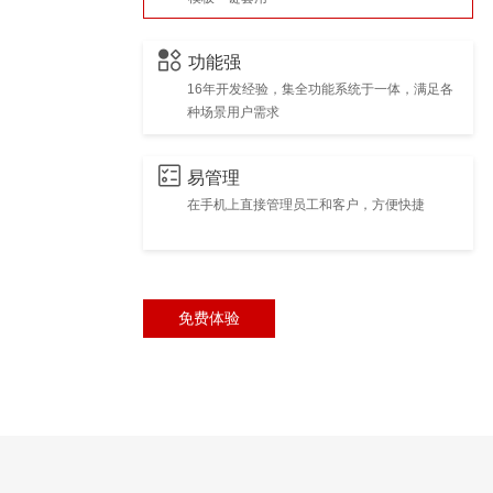
功能强
16年开发经验，集全功能系统于一体，满足各
种场景用户需求
易管理
在手机上直接管理员工和客户，方便快捷
免费体验