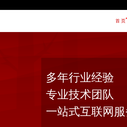
首 页
多年行业经验
专业技术团队
一站式互联网服