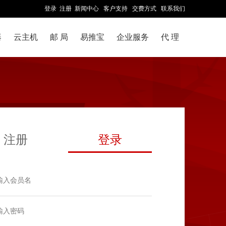
登录
注册
新闻中心
客户支持
交费方式
联系我们
器
云主机
邮 局
易推宝
企业服务
代 理
注册
登录