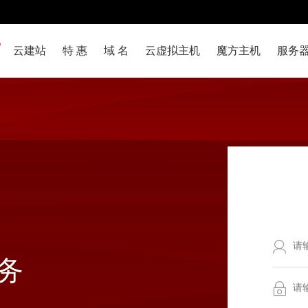
云建站
特 惠
域 名
云虚拟主机
魔方主机
服务
务