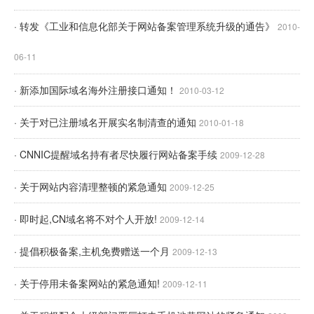
· 转发《工业和信息化部关于网站备案管理系统升级的通告》
2010-
06-11
· 新添加国际域名海外注册接口通知！
2010-03-12
· 关于对已注册域名开展实名制清查的通知
2010-01-18
· CNNIC提醒域名持有者尽快履行网站备案手续
2009-12-28
· 关于网站内容清理整顿的紧急通知
2009-12-25
· 即时起,CN域名将不对个人开放!
2009-12-14
· 提倡积极备案,主机免费赠送一个月
2009-12-13
· 关于停用未备案网站的紧急通知!
2009-12-11