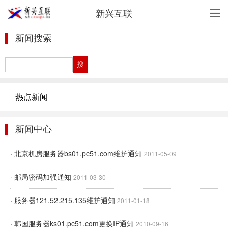
新兴互联
新闻搜索
热点新闻
新闻中心
· 北京机房服务器bs01.pc51.com维护通知
2011-05-09
· 邮局密码加强通知
2011-03-30
· 服务器121.52.215.135维护通知
2011-01-18
· 韩国服务器ks01.pc51.com更换IP通知
2010-09-16