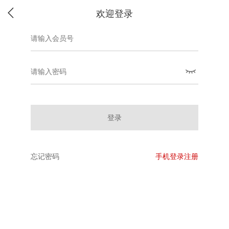
欢迎登录
登录
忘记密码
手机登录注册